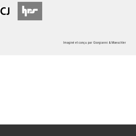
Imaginé et conçu par
Giorgianni & Moeschler