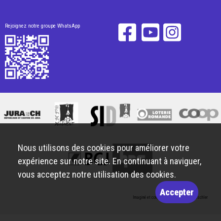
Rejoignez notre groupe WhatsApp
Nous utilisons des cookies pour améliorer votre
expérience sur notre site. En continuant à naviguer,
vous acceptez notre utilisation des cookies.
Accepter
Imaginé et conçu par
Giorgianni & Moeschler