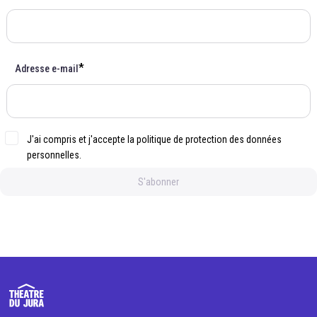
*
Adresse e-mail
J'ai compris et j'accepte
la politique de protection des données
personnelles.
S'abonner