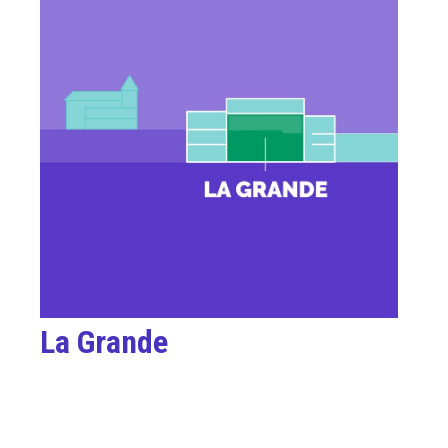
La Grande