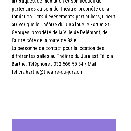
artistiques, de médiation et son accueil de
partenaires au sein du Théâtre, propriété de la
fondation. Lors d'événements particuliers, il peut
arriver que le Théâtre du Jura loue le Forum St-
Georges, propriété de la Ville de Delémont, de
l'autre côté de la route de Bâle.
La personne de contact pour la location des
différentes salles au Théâtre du Jura est Félicia
Barthe. Téléphone : 032 566 55 54 / Mail :
felicia.barthe@theatre-du-jura.ch