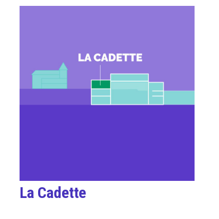
La Cadette