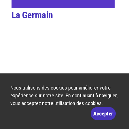
La Germain
Nous utilisons des cookies pour améliorer votre
expérience sur notre site. En continuant à naviguer,
vous acceptez notre utilisation des cookies.
Accepter