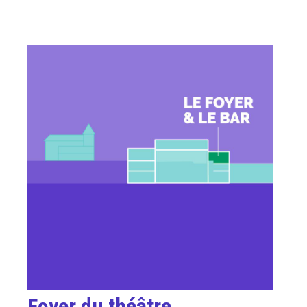
Foyer du théâtre