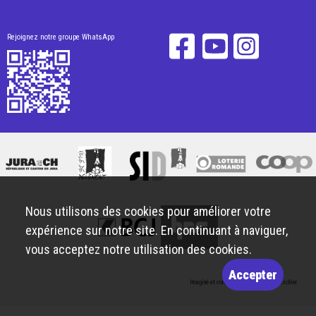
Rejoignez notre groupe WhatsApp
Nous utilisons des cookies pour améliorer votre
expérience sur notre site. En continuant à naviguer,
vous acceptez notre utilisation des cookies.
Accepter
Imaginé et conçu par
Giorgianni & Moeschler