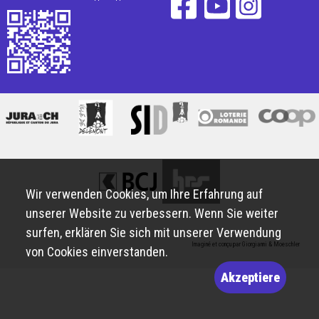
Wir verwenden Cookies, um Ihre Erfahrung auf
unserer Website zu verbessern. Wenn Sie weiter
surfen, erklären Sie sich mit unserer Verwendung
Imaginé et conçu par
Giorgianni & Moeschler
von Cookies einverstanden.
Akzeptiere