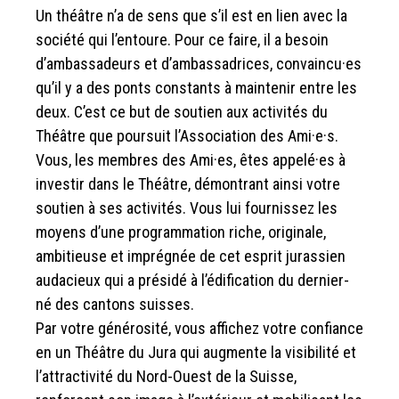
Un théâtre n’a de sens que s’il est en lien avec la
société qui l’entoure. Pour ce faire, il a besoin
d’ambassadeurs et d’ambassadrices, convaincu·es
qu’il y a des ponts constants à maintenir entre les
deux. C’est ce but de soutien aux activités du
Théâtre que poursuit l’Association des Ami·e·s.
Vous, les membres des Ami·es, êtes appelé·es à
investir dans le Théâtre, démontrant ainsi votre
soutien à ses activités. Vous lui fournissez les
moyens d’une programmation riche, originale,
ambitieuse et imprégnée de cet esprit jurassien
audacieux qui a présidé à l’édification du dernier-
né des cantons suisses.
Par votre générosité, vous affichez votre confiance
en un Théâtre du Jura qui augmente la visibilité et
l’attractivité du Nord-Ouest de la Suisse,