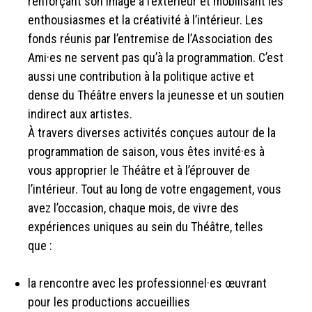
renforçant son image à l’extérieur et mobilisant les
enthousiasmes et la créativité à l’intérieur. Les
fonds réunis par l’entremise de l’Association des
Ami·es ne servent pas qu’à la programmation. C’est
aussi une contribution à la politique active et
dense du Théâtre envers la jeunesse et un soutien
indirect aux artistes.
À travers diverses activités conçues autour de la
programmation de saison, vous êtes invité·es à
vous approprier le Théâtre et à l’éprouver de
l’intérieur. Tout au long de votre engagement, vous
avez l’occasion, chaque mois, de vivre des
expériences uniques au sein du Théâtre, telles
que :
la rencontre avec les professionnel·es œuvrant
pour les productions accueillies