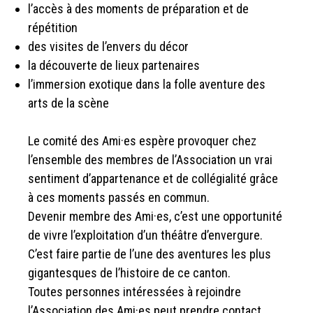
l’accès à des moments de préparation et de
répétition
des visites de l’envers du décor
la découverte de lieux partenaires
l’immersion exotique dans la folle aventure des
arts de la scène
Le comité des Ami·es espère provoquer chez
l’ensemble des membres de l’Association un vrai
sentiment d’appartenance et de collégialité grâce
à ces moments passés en commun.
Devenir membre des Ami·es, c’est une opportunité
de vivre l’exploitation d’un théâtre d’envergure.
C’est faire partie de l’une des aventures les plus
gigantesques de l’histoire de ce canton.
Toutes personnes intéressées à rejoindre
l’Association des Ami·es peut prendre contact