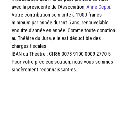
avec la présidente de l’Association,
Anne Ceppi
.
Votre contribution se monte à 1’000 francs
minimum par année durant 5 ans, renouvelable
ensuite d’année en année. Comme toute donation
au Théâtre du Jura, elle est déductible des
charges fiscales.
IBAN du Théâtre : CH86 0078 9100 0009 2770 5
Pour votre précieux soutien, nous vous sommes
sincèrement reconnaissant·es.