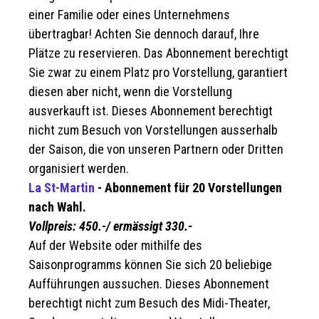
einer Familie oder eines Unternehmens
übertragbar! Achten Sie dennoch darauf, Ihre
Plätze zu reservieren. Das Abonnement berechtigt
Sie zwar zu einem Platz pro Vorstellung, garantiert
diesen aber nicht, wenn die Vorstellung
ausverkauft ist. Dieses Abonnement berechtigt
nicht zum Besuch von Vorstellungen ausserhalb
der Saison, die von unseren Partnern oder Dritten
organisiert werden.
La St-Martin
- Abonnement für 20 Vorstellungen
nach Wahl.
Vollpreis: 450.-/ ermässigt 330.-
Auf der Website oder mithilfe des
Saisonprogramms können Sie sich 20 beliebige
Aufführungen aussuchen. Dieses Abonnement
berechtigt nicht zum Besuch des Midi-Theater,