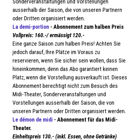
Sonderveranstaltungen und Vorstellungen
ausserhalb der Saison, die von unseren Partnern
oder Dritten organisiert werden.
La demi-portion
- Abonnement zum halben Preis
Vollpreis: 160.-/ ermässigt 120.-
Eine ganze Saison zum halben Preis! Achten Sie
jedoch darauf, Ihre Plätze im Voraus zu
reservieren, wenn Sie sicher sein wollen, dass Sie
hineinkommen, denn das Abo garantiert keinen
Platz, wenn die Vorstellung ausverkauft ist. Dieses
Abonnement berechtigt nicht zum Besuch des
Midi-Theater, Sonderveranstaltungen und
Vorstellungen ausserhalb der Saison, die von
unseren Partnern oder Dritten organisiert werden.
Le démon de midi
- Abonnement für das Midi-
Theater.
Einheitspreis 130.- (inkl. Essen, ohne Getränke)