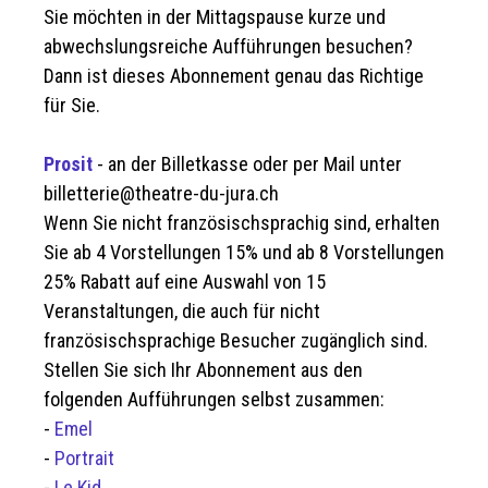
Sie möchten in der Mittagspause kurze und
abwechslungsreiche Aufführungen besuchen?
Dann ist dieses Abonnement genau das Richtige
für Sie.
Prosit
- an der Billetkasse oder per Mail unter
billetterie@theatre-du-jura.ch
Wenn Sie nicht französischsprachig sind, erhalten
Sie ab 4 Vorstellungen 15% und ab 8 Vorstellungen
25% Rabatt auf eine Auswahl von 15
Veranstaltungen, die auch für nicht
französischsprachige Besucher zugänglich sind.
Stellen Sie sich Ihr Abonnement aus den
folgenden Aufführungen selbst zusammen:
-
Emel
-
Portrait
-
Le Kid