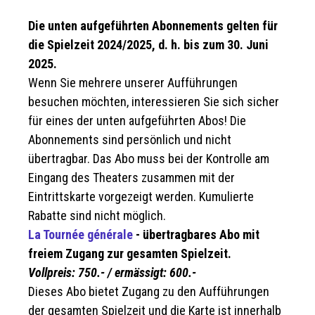
Die unten aufgeführten Abonnements gelten für
die Spielzeit 2024/2025, d. h. bis zum 30. Juni
2025.
Wenn Sie mehrere unserer Aufführungen
besuchen möchten, interessieren Sie sich sicher
für eines der unten aufgeführten Abos! Die
Abonnements sind persönlich und nicht
übertragbar. Das Abo muss bei der Kontrolle am
Eingang des Theaters zusammen mit der
Eintrittskarte vorgezeigt werden. Kumulierte
Rabatte sind nicht möglich.
La Tournée générale
- übertragbares Abo mit
freiem Zugang zur gesamten Spielzeit.
Vollpreis: 750.- / ermässigt: 600.-
Dieses Abo bietet Zugang zu den Aufführungen
der gesamten Spielzeit und die Karte ist innerhalb