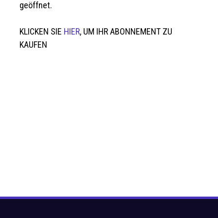
geöffnet.
KLICKEN SIE
HIER
, UM IHR ABONNEMENT ZU
KAUFEN