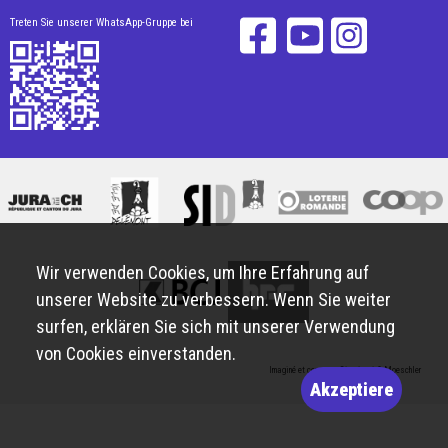
Treten Sie unserer WhatsApp-Gruppe bei
Wir verwenden Cookies, um Ihre Erfahrung auf
unserer Website zu verbessern. Wenn Sie weiter
surfen, erklären Sie sich mit unserer Verwendung
von Cookies einverstanden.
Imaginé et conçu par
Giorgianni & Moeschler
Akzeptiere