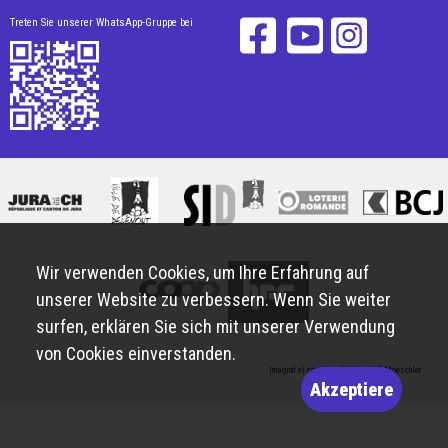
Treten Sie unserer WhatsApp-Gruppe bei
Wir verwenden Cookies, um Ihre Erfahrung auf
unserer Website zu verbessern. Wenn Sie weiter
surfen, erklären Sie sich mit unserer Verwendung
von Cookies einverstanden.
Imaginé et conçu par
Giorgianni & Moeschler
Akzeptiere