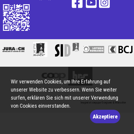
Wir verwenden Cookies, um Ihre Erfahrung auf
unserer Website zu verbessern. Wenn Sie weiter
surfen, erklären Sie sich mit unserer Verwendung
Imaginé et conçu par
Giorgianni & Moeschler
von Cookies einverstanden.
Akzeptiere