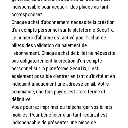
indispensable pour acquérir des places au tarif
correspondant.
Chaque achat d’abonnement nécessite la création
d’un compte personnel sur la plateforme SecuTix.
Le numéro d’abonné est activé pour l’achat de
billets dès validation du paiement de
l’abonnement. Chaque achat de billet ne nécessite
pas obligatoirement la création d’un compte
personnel sur la plateforme SecuTix, il est
également possible d’entrer en tant qu’invité et en
indiquant uniquement une adresse email. Votre
commande, une fois payée, est alors ferme et
définitive.
Vous pourrez imprimer ou télécharger vos billets
mobiles. Pour bénéficier d'un tarif réduit, il est
indispensable de présenter une pièce de