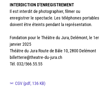
INTERDICTION D’ENREGISTREMENT
Il est interdit de photographier, filmer ou
enregistrer le spectacle. Les téléphones portables
doivent être éteints pendant la représentation.
Fondation pour le Théâtre du Jura, Delémont, le 1er
janvier 2025
Théâtre du Jura Route de Bâle 10, 2800 Delémont
billetterie@theatre-du-jura.ch
Tél. 032/566.55.55
CGV (pdf, 136 KB)