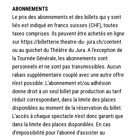
ABONNEMENTS
Le prix des abonnements et des billets qui y sont
liés est indiqué en francs suisses (CHF), toutes
taxes comprises. Ils peuvent être achetés en ligne
sur https://billetterie.theatre-du- jura.ch/content
ou au guichet du Théâtre du Jura. A l’exception de
la Tournée Générale, les abonnements sont
personnels et ne sont pas transmissibles. Aucun
rabais supplémentaire couplé avec une autre offre
n’est possible. L’abonnement et/ou adhésion
donne droit à un seul billet par production au tarif
réduit correspondant, dans la limite des places
disponibles au moment de la réservation du billet.
L’accès à chaque spectacle n’est donc garanti que
dans la limite des places disponibles. En cas
d’impossibilité pour l’abonné d’assister au