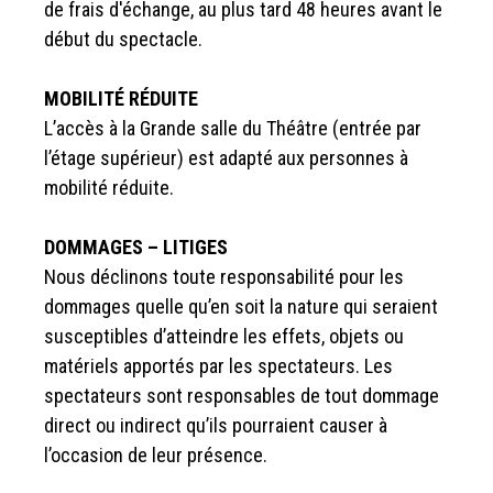
de frais d'échange, au plus tard 48 heures avant le
début du spectacle.
MOBILITÉ RÉDUITE
L’accès à la Grande salle du Théâtre (entrée par
l’étage supérieur) est adapté aux personnes à
mobilité réduite.
DOMMAGES – LITIGES
Nous déclinons toute responsabilité pour les
dommages quelle qu’en soit la nature qui seraient
susceptibles d’atteindre les effets, objets ou
matériels apportés par les spectateurs. Les
spectateurs sont responsables de tout dommage
direct ou indirect qu’ils pourraient causer à
l’occasion de leur présence.