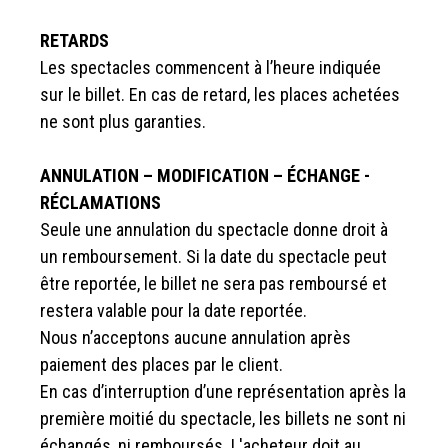
RETARDS
Les spectacles commencent à l’heure indiquée
sur le billet. En cas de retard, les places achetées
ne sont plus garanties.
ANNULATION – MODIFICATION – ÉCHANGE -
RÉCLAMATIONS
Seule une annulation du spectacle donne droit à
un remboursement. Si la date du spectacle peut
être reportée, le billet ne sera pas remboursé et
restera valable pour la date reportée.
Nous n’acceptons aucune annulation après
paiement des places par le client.
En cas d’interruption d’une représentation après la
première moitié du spectacle, les billets ne sont ni
échangés, ni remboursés. L'acheteur doit au