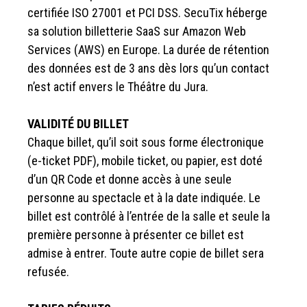
certifiée ISO 27001 et PCI DSS. SecuTix héberge
sa solution billetterie SaaS sur Amazon Web
Services (AWS) en Europe. La durée de rétention
des données est de 3 ans dès lors qu’un contact
n’est actif envers le Théâtre du Jura.
VALIDITÉ DU BILLET
Chaque billet, qu’il soit sous forme électronique
(e-ticket PDF), mobile ticket, ou papier, est doté
d’un QR Code et donne accès à une seule
personne au spectacle et à la date indiquée. Le
billet est contrôlé à l’entrée de la salle et seule la
première personne à présenter ce billet est
admise à entrer. Toute autre copie de billet sera
refusée.