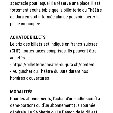
spectacle pour lequel il a réservé une place, il est
fortement souhaitable que la billetterie du Théâtre
du Jura en soit informée afin de pouvoir libérer la
place inoccupée.
ACHAT DE BILLETS
Le prix des billets est indiqué en francs suisses
(CHF), toutes taxes comprises. Ils peuvent être
achetés :
- https://billetterie.theatre-du-jura.ch/content
- Au guichet du Théâtre du Jura durant nos
horaires d’ouvertures
MODALITÉS
Pour les abonnements, l’achat d’une adhésion (La
demi-portion) ou d’un abonnement (La Tournée
générale, Le St-Martin ou Le Démon de Midi) est