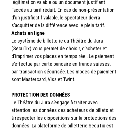
légitimation valable ou un document justifiant
l’accès au tarif réduit. En cas de non-présentation
d’un justificatif valable, le spectateur devra
s’acquitter de la différence avec le plein tarif.
Achats en ligne
Le système de billetterie du Théâtre du Jura
(SecuTix) vous permet de choisir, d’acheter et
d‘imprimer vos places en temps réel. Le paiement
s’effectue par carte bancaire en francs suisses,
par transaction sécurisée. Les modes de paiement
sont Mastercard, Visa et Twint.
PROTECTION DES DONNÉES
Le Théâtre du Jura s’engage à traiter avec
attention les données des acheteurs de billets et
à respecter les dispositions sur la protections des
données. La plateforme de billetterie SecuTix est