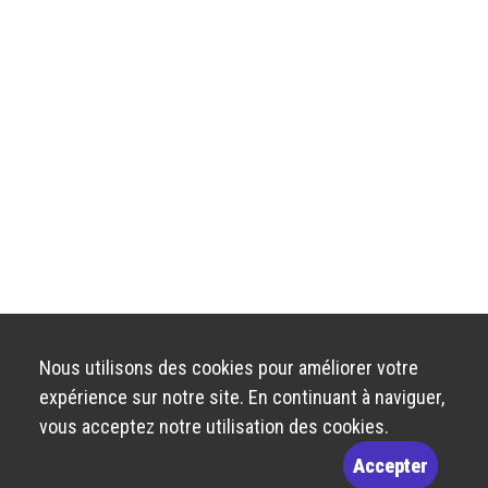
Nous utilisons des cookies pour améliorer votre
expérience sur notre site. En continuant à naviguer,
vous acceptez notre utilisation des cookies.
Accepter