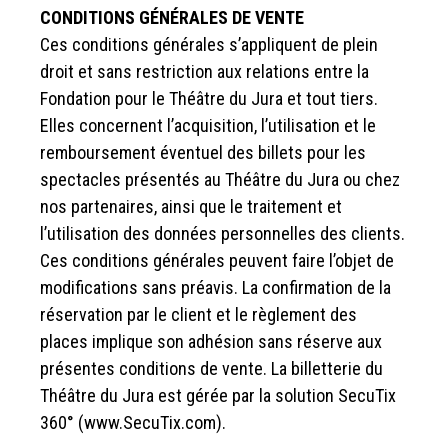
CONDITIONS GÉNÉRALES DE VENTE
Ces conditions générales s’appliquent de plein
droit et sans restriction aux relations entre la
Fondation pour le Théâtre du Jura et tout tiers.
Elles concernent l’acquisition, l’utilisation et le
remboursement éventuel des billets pour les
spectacles présentés au Théâtre du Jura ou chez
nos partenaires, ainsi que le traitement et
l’utilisation des données personnelles des clients.
Ces conditions générales peuvent faire l’objet de
modifications sans préavis. La confirmation de la
réservation par le client et le règlement des
places implique son adhésion sans réserve aux
présentes conditions de vente. La billetterie du
Théâtre du Jura est gérée par la solution SecuTix
360° (www.SecuTix.com).