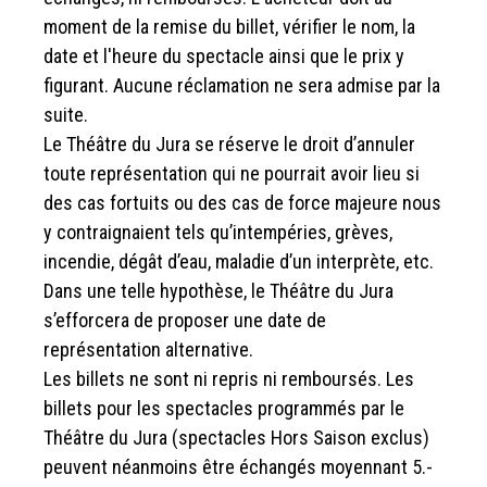
moment de la remise du billet, vérifier le nom, la
date et l'heure du spectacle ainsi que le prix y
figurant. Aucune réclamation ne sera admise par la
suite.
Le Théâtre du Jura se réserve le droit d’annuler
toute représentation qui ne pourrait avoir lieu si
des cas fortuits ou des cas de force majeure nous
y contraignaient tels qu’intempéries, grèves,
incendie, dégât d’eau, maladie d’un interprète, etc.
Dans une telle hypothèse, le Théâtre du Jura
s’efforcera de proposer une date de
représentation alternative.
Les billets ne sont ni repris ni remboursés. Les
billets pour les spectacles programmés par le
Théâtre du Jura (spectacles Hors Saison exclus)
peuvent néanmoins être échangés moyennant 5.-