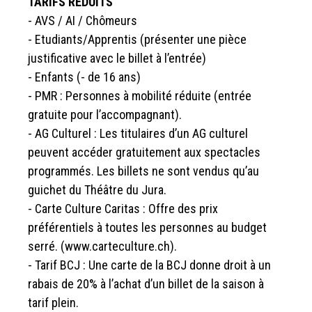
TARIFS RÉDUITS
- AVS / AI / Chômeurs
- Etudiants/Apprentis (présenter une pièce
justificative avec le billet à l’entrée)
- Enfants (- de 16 ans)
- PMR : Personnes à mobilité réduite (entrée
gratuite pour l’accompagnant).
- AG Culturel : Les titulaires d’un AG culturel
peuvent accéder gratuitement aux spectacles
programmés. Les billets ne sont vendus qu’au
guichet du Théâtre du Jura.
- Carte Culture Caritas : Offre des prix
préférentiels à toutes les personnes au budget
serré. (www.carteculture.ch).
- Tarif BCJ : Une carte de la BCJ donne droit à un
rabais de 20% à l’achat d’un billet de la saison à
tarif plein.