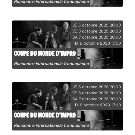
Rencontre internationale francophone
JE 5 octobre 2023 20:00
VE 6 octobre 2023 20:00
SA 7 octobre 2023 20:00
DI 8 octobre 2023 17:00
COUPE DU MONDE D’IMPRO
Rencontre internationale francophone
JE 5 octobre 2023 20:00
VE 6 octobre 2023 20:00
SA 7 octobre 2023 20:00
DI 8 octobre 2023 17:00
COUPE DU MONDE D’IMPRO
Rencontre internationale francophone