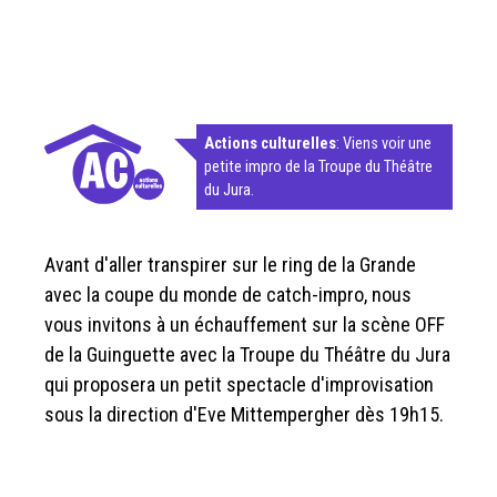
Actions culturelles
: Viens voir une
petite impro de la Troupe du Théâtre
du Jura.
Avant d'aller transpirer sur le ring de la Grande
avec la coupe du monde de catch-impro, nous
vous invitons à un échauffement sur la scène OFF
de la Guinguette avec la Troupe du Théâtre du Jura
qui proposera un petit spectacle d'improvisation
sous la direction d'Eve Mittempergher dès 19h15.