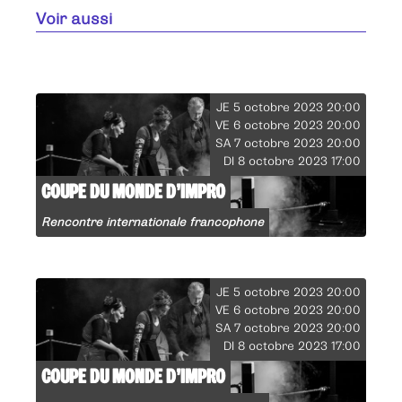
Voir aussi
JE 5 octobre 2023 20:00
VE 6 octobre 2023 20:00
SA 7 octobre 2023 20:00
DI 8 octobre 2023 17:00
COUPE DU MONDE D’IMPRO
Rencontre internationale francophone
JE 5 octobre 2023 20:00
VE 6 octobre 2023 20:00
SA 7 octobre 2023 20:00
DI 8 octobre 2023 17:00
COUPE DU MONDE D’IMPRO