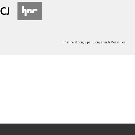
Imaginé et conçu par
Giorgianni & Moeschler