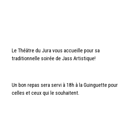
Le Théâtre du Jura vous accueille pour sa
traditionnelle soirée de Jass Artistique!
Un bon repas sera servi à 18h à la Guinguette pour
celles et ceux qui le souhaitent.