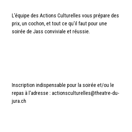
L'équipe des Actions Culturelles vous prépare des
prix, un cochon, et tout ce qu'il faut pour une
soirée de Jass conviviale et réussie.
Inscription indispensable pour la soirée et/ou le
repas à l'adresse : actionsculturelles@theatre-du-
jura.ch