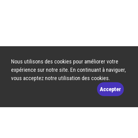
Nous utilisons des cookies pour améliorer votre
expérience sur notre site. En continuant à naviguer,
vous acceptez notre utilisation des cookies.
Accepter