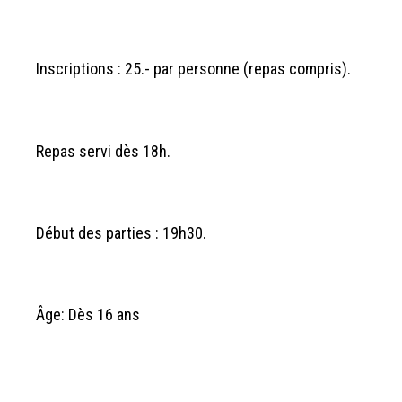
Inscriptions : 25.- par personne (repas compris).
Repas servi dès 18h.
Début des parties : 19h30.
Âge: Dès 16 ans