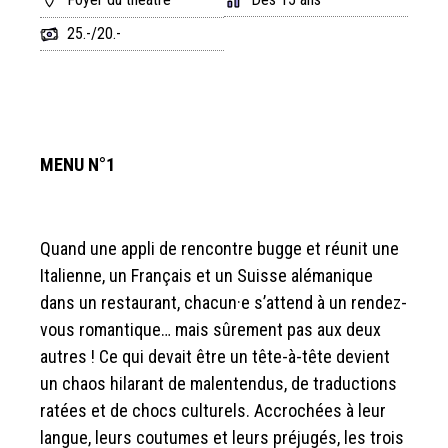
25.-/20.-
MENU N°1
Quand une appli de rencontre bugge et réunit une
Italienne, un Français et un Suisse alémanique
dans un restaurant, chacun·e s’attend à un rendez-
vous romantique… mais sûrement pas aux deux
autres ! Ce qui devait être un tête-à-tête devient
un chaos hilarant de malentendus, de traductions
ratées et de chocs culturels. Accrochées à leur
langue, leurs coutumes et leurs préjugés, les trois