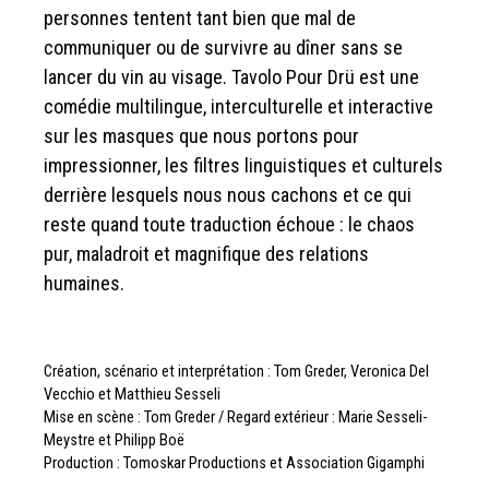
personnes tentent tant bien que mal de
communiquer ou de survivre au dîner sans se
lancer du vin au visage. Tavolo Pour Drü est une
comédie multilingue, interculturelle et interactive
sur les masques que nous portons pour
impressionner, les filtres linguistiques et culturels
derrière lesquels nous nous cachons et ce qui
reste quand toute traduction échoue : le chaos
pur, maladroit et magnifique des relations
humaines.
Création, scénario et interprétation : Tom Greder, Veronica Del
Vecchio et Matthieu Sesseli
Mise en scène : Tom Greder / Regard extérieur : Marie Sesseli-
Meystre et Philipp Boë
Production : Tomoskar Productions et Association Gigamphi