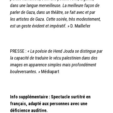
dans une langue merveilleuse. La meilleure façon
de
parler de Gaza, dans un théâtre, se fait avec et par
les
artistes de Gaza. Cette soirée, très modestement,
est un
geste évident et impératif. »
D. Maillefer
PRESSE :
« La poésie de Hend Jouda se distingue par
la capacité de traduire le vécu palestinien dans des
images en apparence simples mais profondément
bouleversantes. »
Médiapart
Info supplémentaire : Spectacle surtitré en
français, adapté aux personnes avec une
déficience auditive.