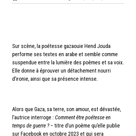
Sur scène, la poétesse gazaouie Hend Jouda
performe ses textes en arabe et semble comme
suspendue entre la lumière des poèmes et sa voix.
Elle donne à éprouver un détachement nourri
d’ironie, ainsi que sa présence intense.
Alors que Gaza, sa terre, son amour, est dévastée,
l’autrice interroge :
Comment être poétesse en
temps de guerre
?
– titre d’un poème qu’elle publie
sur Facebook en octobre 2023 et qui sera