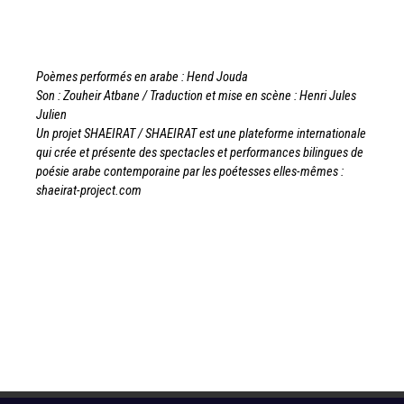
Poèmes performés en arabe : Hend Jouda
Son : Zouheir Atbane /
Traduction et mise en scène : Henri Jules
Julien
Un projet SHAEIRAT /
SHAEIRAT est une plateforme internationale
qui crée et présente
des spectacles et performances bilingues de
poésie arabe
contemporaine par les poétesses elles-mêmes :
shaeirat-project.com