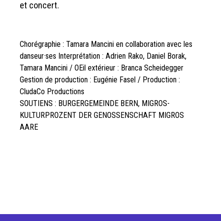
et concert.
Chorégraphie : Tamara Mancini en collaboration avec les
danseur·ses Interprétation : Adrien Rako, Daniel Borak,
Tamara Mancini / OEil extérieur : Branca Scheidegger
Gestion de production : Eugénie Fasel / Production :
CludaCo Productions
SOUTIENS : BURGERGEMEINDE BERN, MIGROS-
KULTURPROZENT DER GENOSSENSCHAFT MIGROS
AARE