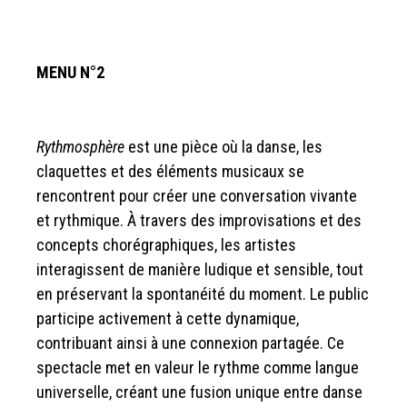
MENU N°2
Rythmosphère
est une pièce où la danse, les
claquettes et des éléments musicaux se
rencontrent pour créer une conversation vivante
et rythmique. À travers des improvisations et des
concepts chorégraphiques, les artistes
interagissent de manière ludique et sensible, tout
en préservant la spontanéité du moment. Le public
participe activement à cette dynamique,
contribuant ainsi à une connexion partagée. Ce
spectacle met en valeur le rythme comme langue
universelle, créant une fusion unique entre danse