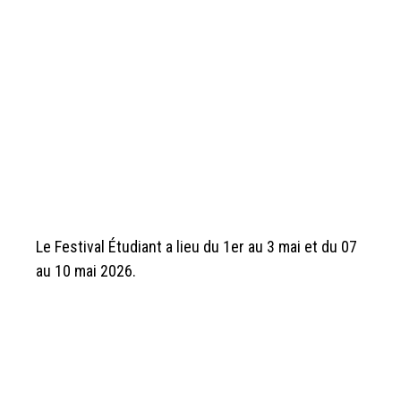
Le Festival Étudiant a lieu du 1er au 3 mai et du 07
au 10 mai 2026.