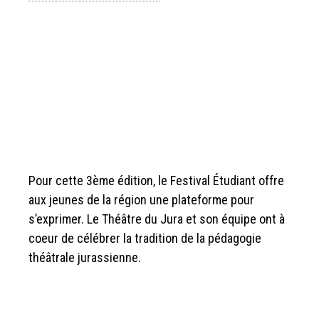
Pour cette 3ème édition, le Festival Étudiant offre
aux jeunes de la région une plateforme pour
s’exprimer. Le Théâtre du Jura et son équipe ont à
coeur de célébrer la tradition de la pédagogie
théâtrale jurassienne.