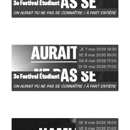
3e Festival Étudiant
ON AURAIT PU NE PAS SE CONNAÎTRE / À PART ENTIÈRE
JE 7 mai 2026 19:30
VE 8 mai 2026 18:00
SA 9 mai 2026 17:00
DI 10 mai 2026 17:00
3e Festival Étudiant
ON AURAIT PU NE PAS SE CONNAÎTRE / À PART ENTIÈRE
VE 8 mai 2026 18:00
VE 8 mai 2026 21:00