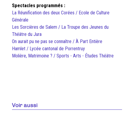
Spectacles programmés :
La Réunification des deux Corées / Ecole de Culture
Générale
Les Sorcières de Salem / La Troupe des Jeunes du
Théâtre du Jura
On aurait pu ne pas se connaître / À Part Entière
Hamlet / Lycée cantonal de Porrentruy
Molière, Matrimoine ? / Sports - Arts - Études Théâtre
Voir aussi