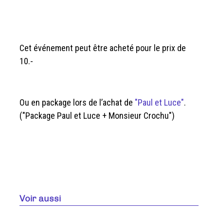
Cet événement peut être acheté pour le prix de
10.-
Ou en package lors de l’achat de
"Paul et Luce"
.
("Package Paul et Luce + Monsieur Crochu")
Voir aussi