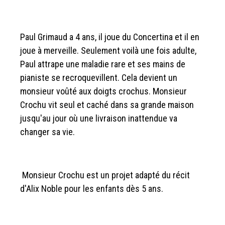
Paul Grimaud a 4 ans, il joue du Concertina et il en
joue à merveille. Seulement voilà une fois adulte,
Paul attrape une maladie rare et ses mains de
pianiste se recroquevillent. Cela devient un
monsieur voûté aux doigts crochus. Monsieur
Crochu vit seul et caché dans sa grande maison
jusqu'au jour où une livraison inattendue va
changer sa vie.
Monsieur Crochu est un projet adapté du récit
d'Alix Noble pour les enfants dès 5 ans.