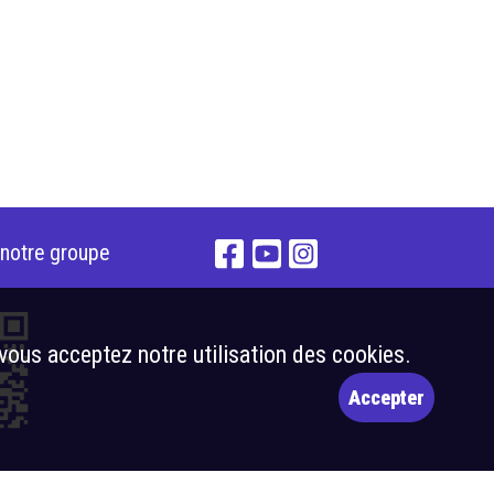
 notre groupe
 vous acceptez notre utilisation des cookies.
Accepter