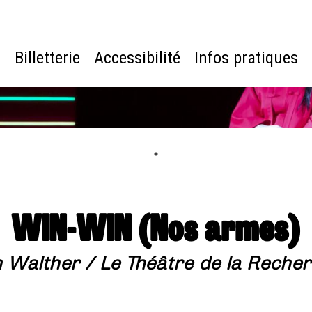
e
Billetterie
Accessibilité
Infos pratiques
WIN-WIN (Nos armes)
 Walther / Le Théâtre de la Reche