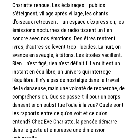
Chariatte renoue. Les éclairages publics
s’éteignent, village après village, les chants
d’oiseaux retrouvent un espace d’expression, les
émissions nocturnes de radio tissent un lien
sonore avec nos émotions. Des êtres rentrent
ivres, d’autres se lèvent trop lucides. La nuit, on
avance en aveugle, à tâtons. Les étoiles vacillent.
Rien n’est figé, rien n’est définitif. La nuit est un
instant en équilibre, un univers qui interroge
l’équilibre. Il n’y a pas de nostalgie dans le travail
de la danseuse, mais une volonté de recherche, de
compréhension. Que se passe-t-il pour un corps
dansant si on substitue l’ouïe à la vue? Quels sont
les rapports entre ce qu’on voit et ce qu’on
entend? Chez Eve Chariatte, la pensée démarre
dans le geste et embrasse une dimension