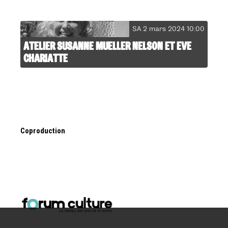
SA 2 mars 2024 10:00
ATELIER SUSANNE MUELLER NELSON ET EVE
CHARIATTE
Coproduction