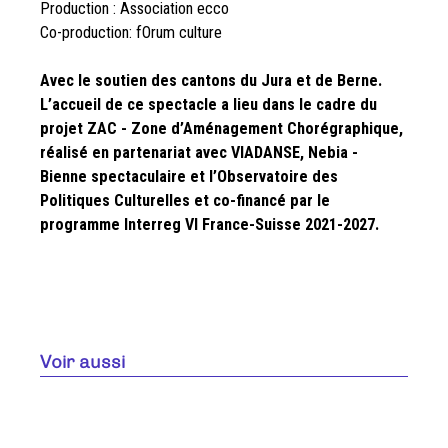
Production : Association ecco
Co-production: fOrum culture
Avec le soutien des cantons du Jura et de Berne.
L’accueil de ce spectacle a lieu dans le cadre du
projet ZAC - Zone d’Aménagement Chorégraphique,
réalisé en partenariat avec VIADANSE, Nebia -
Bienne spectaculaire et l’Observatoire des
Politiques Culturelles et co-financé par le
programme Interreg VI France-Suisse 2021-2027.
Voir aussi