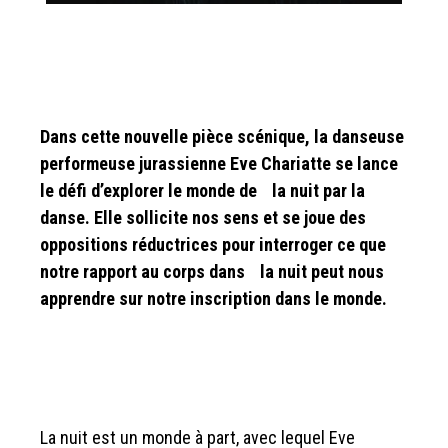
Dans cette nouvelle pièce scénique, la danseuse
performeuse jurassienne Eve Chariatte se lance
le défi d’explorer le monde de la nuit par la
danse. Elle sollicite nos sens et se joue des
oppositions réductrices pour interroger ce que
notre rapport au corps dans la nuit peut nous
apprendre sur notre inscription dans le monde.
La nuit est un monde à part, avec lequel Eve