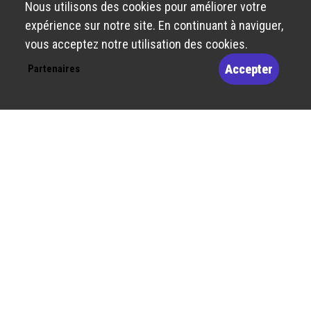
Nous utilisons des cookies pour améliorer votre
expérience sur notre site. En continuant à naviguer,
vous acceptez notre utilisation des cookies.
Accepter
Partenaires