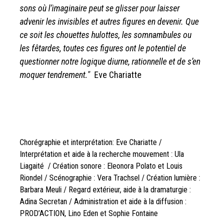
sons où l’imaginaire peut se glisser pour laisser
advenir les invisibles et autres figures en devenir. Que
ce soit les chouettes hulottes, les somnambules ou
les fêtardes, toutes ces figures ont le potentiel de
questionner notre logique diurne, rationnelle et de s’en
moquer tendrement."
Eve Chariatte
Chorégraphie et interprétation: Eve Chariatte /
Interprétation et aide à la recherche mouvement : Ula
Liagaité / Création sonore : Eleonora Polato et Louis
Riondel / Scénographie : Vera Trachsel / Création lumière :
Barbara Meuli / Regard extérieur, aide à la dramaturgie :
Adina Secretan / Administration et aide à la diffusion :
PROD’ACTION, Lino Eden et Sophie Fontaine