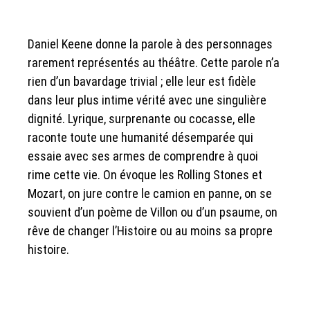
Daniel Keene donne la parole à des personnages
rarement représentés au théâtre. Cette parole n’a
rien d’un bavardage trivial ; elle leur est fidèle
dans leur plus intime vérité avec une singulière
dignité. Lyrique, surprenante ou cocasse, elle
raconte toute une humanité désemparée qui
essaie avec ses armes de comprendre à quoi
rime cette vie. On évoque les Rolling Stones et
Mozart, on jure contre le camion en panne, on se
souvient d’un poème de Villon ou d’un psaume, on
rêve de changer l’Histoire ou au moins sa propre
histoire.