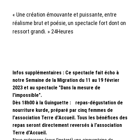
« Une création émouvante et puissante, entre
réalisme brut et poésie, un spectacle fort dont on
ressort grandi. » 24Heures
Infos supplémentaires : Ce spectacle fait écho à
notre Semaine de la Migration du 11 au 19 février
2023 et au spectacle "Dans la mesure de
l’impossible".
Dès 18h00 à la Guinguette : repas-dégustation de
nourriture kurde, préparé par cinq femmes de
l’association Terre d’Accueil. Tous les bénéfices des
repas seront directement reversés à l’association
Terre d’Accueil.