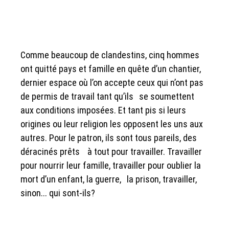
Comme beaucoup de clandestins, cinq hommes
ont quitté pays et famille en quête d’un chantier,
dernier espace où l’on accepte ceux qui n’ont pas
de permis de travail tant qu’ils se soumettent
aux conditions imposées. Et tant pis si leurs
origines ou leur religion les opposent les uns aux
autres. Pour le patron, ils sont tous pareils, des
déracinés prêts à tout pour travailler. Travailler
pour nourrir leur famille, travailler pour oublier la
mort d’un enfant, la guerre, la prison, travailler,
sinon... qui sont-ils?