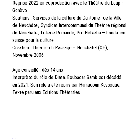
Reprise 2022 en coproduction avec le Théâtre du Loup -
Genève
Soutiens : Services de la culture du Canton et de la Ville
de Neuchâtel, Syndicat intercommunal du Théâtre régional
de Neuchâtel, Loterie Romande, Pro Helvetia – Fondation
suisse pour la culture
Création : Théâtre du Passage – Neuchâtel (CH),
Novembre 2006
Age conseillé : dès 14 ans
Interprète du rôle de Diata, Boubacar Samb est décédé
en 2021. Son rôle a été repris par Hamadoun Kassogué.
Texte paru aux Editions Théâtrales