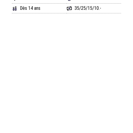
Dès 14 ans
35/25/15/10.-