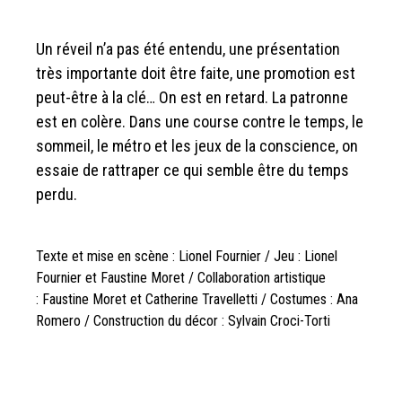
Un réveil n’a pas été entendu, une présentation
très importante doit être faite, une promotion est
peut-être à la clé… On est en retard. La patronne
est en colère. Dans une course contre le temps, le
sommeil, le métro et les jeux de la conscience, on
essaie de rattraper ce qui semble être du temps
perdu.
Texte et mise en scène : Lionel Fournier / Jeu : Lionel
Fournier et Faustine Moret / Collaboration artistique
: Faustine Moret et Catherine Travelletti / Costumes : Ana
Romero / Construction du décor : Sylvain Croci-Torti