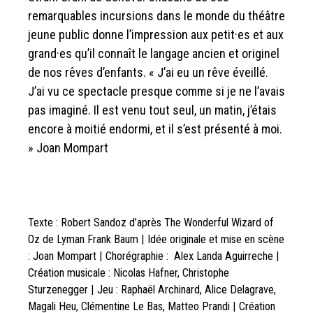
remarquables incursions dans le monde du théâtre
jeune public donne l’impression aux petit·es et aux
grand·es qu’il connaît le langage ancien et originel
de nos rêves d’enfants. « J’ai eu un rêve éveillé.
J’ai vu ce spectacle presque comme si je ne l’avais
pas imaginé. Il est venu tout seul, un matin, j’étais
encore à moitié endormi, et il s’est présenté à moi.
» Joan Mompart
Texte : Robert Sandoz d’après The Wonderful Wizard of
Oz de Lyman Frank Baum | Idée originale et mise en scène
: Joan Mompart | Chorégraphie : Alex Landa Aguirreche |
Création musicale : Nicolas Hafner, Christophe
Sturzenegger | Jeu : Raphaël Archinard, Alice Delagrave,
Magali Heu, Clémentine Le Bas, Matteo Prandi | Création