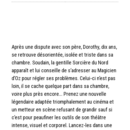
Après une dispute avec son père, Dorothy, dix ans,
se retrouve désorientée, isolée et triste dans sa
chambre. Soudain, la gentille Sorcière du Nord
apparaît et lui conseille de s’adresser au Magicien
d’Oz pour régler ses problèmes. Celui-ci n’est pas
loin, il se cache quelque part dans sa chambre,
voire plus près encore... Prenez une nouvelle
légendaire adaptée triomphalement au cinéma et
un metteur en scène refusant de grandir sauf si
c’est pour peaufiner les outils de son théâtre
intense, visuel et corporel. Lancez-les dans une