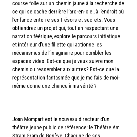
course folle sur un chemin jaune à la recherche de
ce qui se cache derrière l’arc-en-ciel, à l’endroit où
l’enfance enterre ses trésors et secrets. Vous
obtiendrez un projet qui, tout en respectant une
narration féérique, explore le parcours initiatique
et intérieur d’une fillette qui actionne les
mécanismes de l’imaginaire pour combler les
espaces vides. Est-ce que je veux suivre mon
chemin ou ressembler aux autres? Est-ce que la
représentation fantasmée que je me fais de moi-
même donne une chance à ma vérité ?
Joan Mompart est le nouveau directeur d’un
théâtre jeune public de référence: le Théâtre Am
Stram Gram de Genève. Chacune de ses