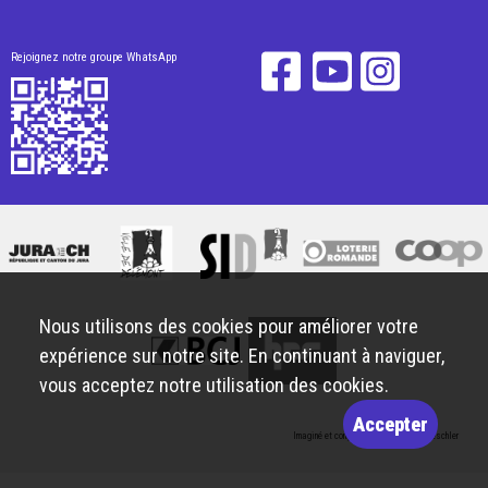
Rejoignez notre groupe WhatsApp
Nous utilisons des cookies pour améliorer votre
expérience sur notre site. En continuant à naviguer,
vous acceptez notre utilisation des cookies.
Accepter
Imaginé et conçu par
Giorgianni & Moeschler