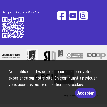
Rejoignez notre groupe WhatsApp
Nous utilisons des cookies pour améliorer votre
expérience sur notre site. En continuant à naviguer,
vous acceptez notre utilisation des cookies.
Accepter
Imaginé et conçu par
Giorgianni & Moeschler