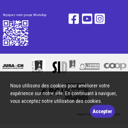
Rejoignez notre groupe WhatsApp
Nous utilisons des cookies pour améliorer votre
expérience sur notre site. En continuant à naviguer,
vous acceptez notre utilisation des cookies.
Accepter
Imaginé et conçu par
Giorgianni & Moeschler