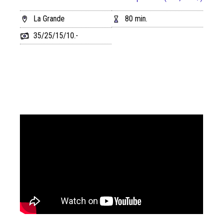
La Grande
80 min.
35/25/15/10.-