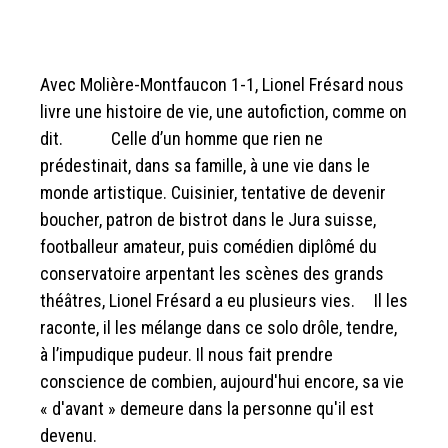
Avec Molière-Montfaucon 1-1, Lionel Frésard nous
livre une histoire de vie, une autofiction, comme on
dit. Celle d’un homme que rien ne
prédestinait, dans sa famille, à une vie dans le
monde artistique. Cuisinier, tentative de devenir
boucher, patron de bistrot dans le Jura suisse,
footballeur amateur, puis comédien diplômé du
conservatoire arpentant les scènes des grands
théâtres, Lionel Frésard a eu plusieurs vies. Il les
raconte, il les mélange dans ce solo drôle, tendre,
à l’impudique pudeur. Il nous fait prendre
conscience de combien, aujourd'hui encore, sa vie
« d'avant » demeure dans la personne qu'il est
devenu.