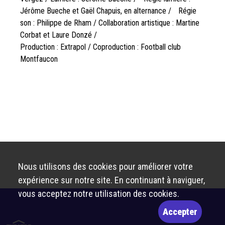
Jérôme Bueche et Gaël Chapuis, en alternance / Régie
son : Philippe de Rham / Collaboration artistique : Martine
Corbat et Laure Donzé /
Production : Extrapol / Coproduction : Football club
Montfaucon
Nous utilisons des cookies pour améliorer votre
expérience sur notre site. En continuant à naviguer,
vous acceptez notre utilisation des cookies.
Accepter