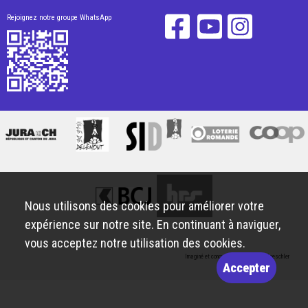
Rejoignez notre groupe WhatsApp
Nous utilisons des cookies pour améliorer votre
expérience sur notre site. En continuant à naviguer,
vous acceptez notre utilisation des cookies.
Imaginé et conçu par
Giorgianni & Moeschler
Accepter