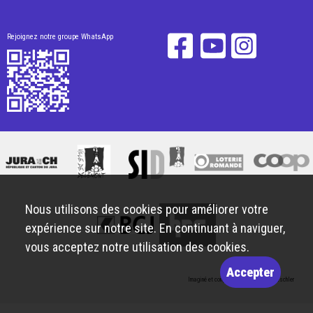
Rejoignez notre groupe WhatsApp
Nous utilisons des cookies pour améliorer votre
expérience sur notre site. En continuant à naviguer,
vous acceptez notre utilisation des cookies.
Accepter
Imaginé et conçu par
Giorgianni & Moeschler