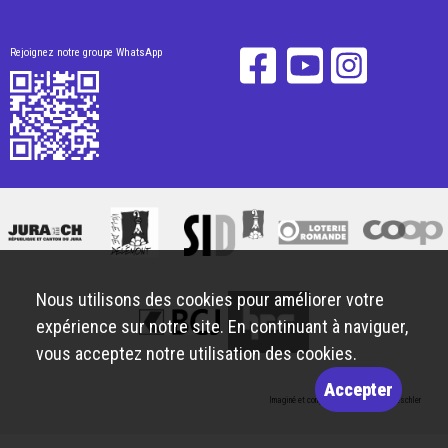
Rejoignez notre groupe WhatsApp
Nous utilisons des cookies pour améliorer votre
expérience sur notre site. En continuant à naviguer,
vous acceptez notre utilisation des cookies.
Accepter
Imaginé et conçu par
Giorgianni & Moeschler