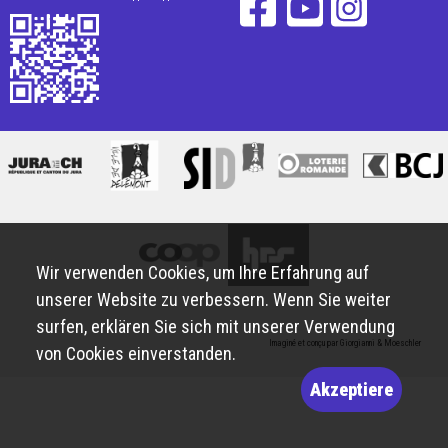
Wir verwenden Cookies, um Ihre Erfahrung auf
unserer Website zu verbessern. Wenn Sie weiter
surfen, erklären Sie sich mit unserer Verwendung
Imaginé et conçu par
Giorgianni & Moeschler
von Cookies einverstanden.
Akzeptiere