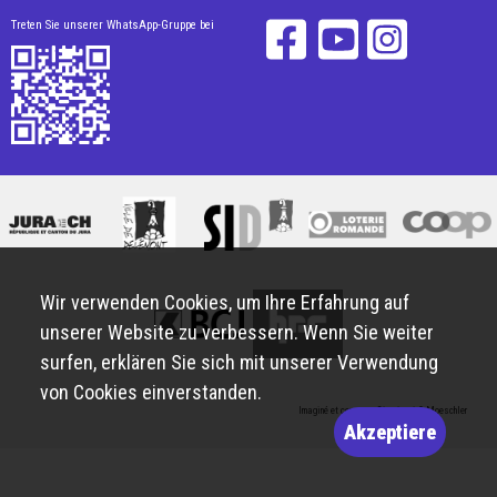
Treten Sie unserer WhatsApp-Gruppe bei
Wir verwenden Cookies, um Ihre Erfahrung auf
unserer Website zu verbessern. Wenn Sie weiter
surfen, erklären Sie sich mit unserer Verwendung
von Cookies einverstanden.
Imaginé et conçu par
Giorgianni & Moeschler
Akzeptiere