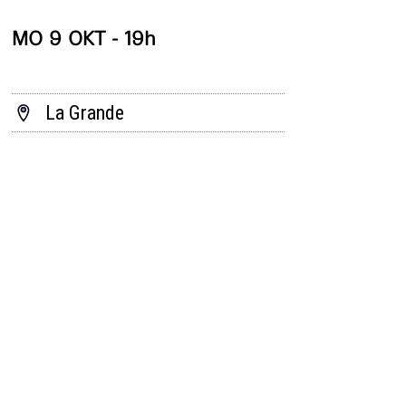
MO 9 OKT - 19h
La Grande