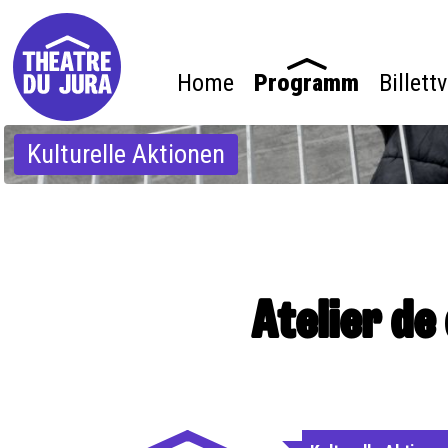
Home
Programm
Billett
Kulturelle Aktionen
Atelier de