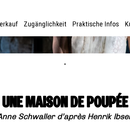
verkauf
Zugänglichkeit
Praktische Infos
K
UNE MAISON DE POUPÉE
Anne Schwaller d’après Henrik Ibse