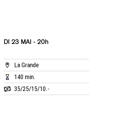
DI 23 MAI - 20h
La Grande
140 min.
35/25/15/10.-