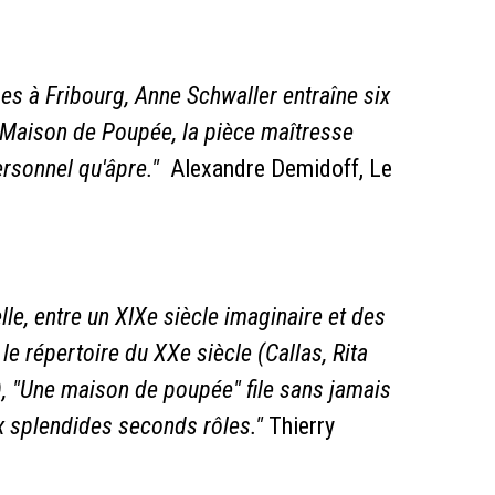
es à Fribourg, Anne Schwaller entraîne six
Maison de Poupée, la pièce maîtresse
ersonnel qu'âpre."
Alexandre Demidoff, Le
le, entre un XIXe siècle imaginaire et des
 répertoire du XXe siècle (Callas, Rita
 "Une maison de poupée" file sans jamais
ux splendides seconds rôles."
Thierry