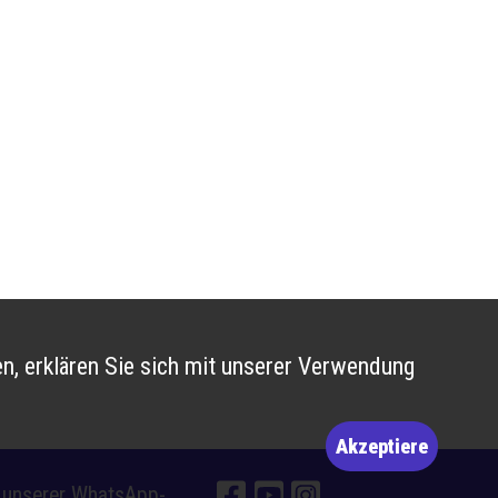
n, erklären Sie sich mit unserer Verwendung
Akzeptiere
e unserer WhatsApp-