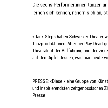
Die sechs Performer:innen tanzen un
lernen sich kennen, nähern sich an, st
«Dank Steps haben Schweizer Theater wi
Tanzproduktionen. Aber bei Play Dead ge
Theatralität der Aufführung und der zir
auf den Gipfel dessen, was man heute vo
PRESSE: «Diese kleine Gruppe von Künstle
und inspirierendsten zeitgenössischen Z
Presse