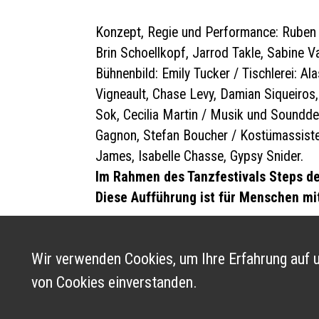
Konzept, Regie und Performance: Ruben 
Brin Schoellkopf, Jarrod Takle, Sabine V
Bühnenbild: Emily Tucker / Tischlerei: Ala
Vigneault, Chase Levy, Damian Siqueiros,
Sok, Cecilia Martin / Musik und Sounddes
Gagnon, Stefan Boucher / Kostümassisten
James, Isabelle Chasse, Gypsy Snider.
Im Rahmen des Tanzfestivals Steps de
Diese Aufführung ist für Menschen mi
Wir verwenden Cookies, um Ihre Erfahrung auf u
von Cookies einverstanden.