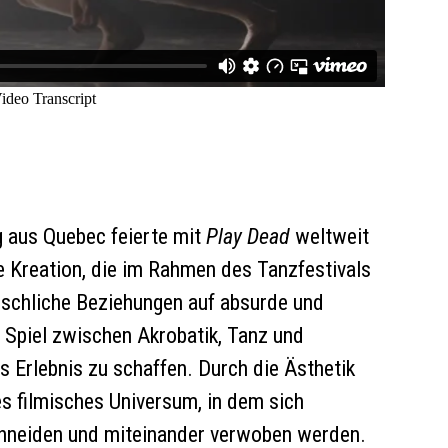
 aus Quebec feierte mit
Play Dead
weltweit
e Kreation, die im Rahmen des Tanzfestivals
nschliche Beziehungen auf absurde und
 Spiel zwischen Akrobatik, Tanz und
s Erlebnis zu schaffen. Durch die Ästhetik
es filmisches Universum, in dem sich
chneiden und miteinander verwoben werden.