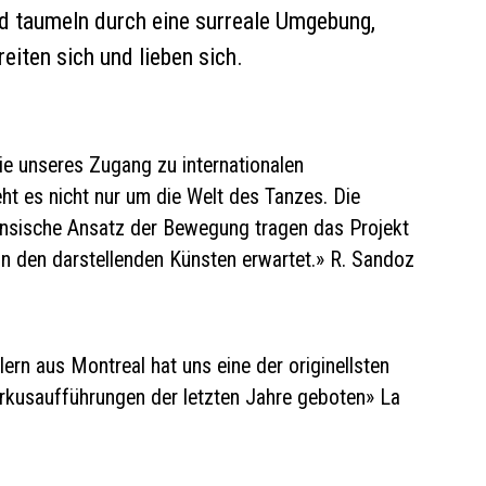
d taumeln durch eine surreale Umgebung,
reiten sich und lieben sich.
e unseres Zugang zu internationalen
ht es nicht nur um die Welt des Tanzes. Die
zensische Ansatz der Bewegung tragen das Projekt
n den darstellenden Künsten erwartet.» R. Sandoz
rn aus Montreal hat uns eine der originellsten
irkusaufführungen der letzten Jahre geboten» La