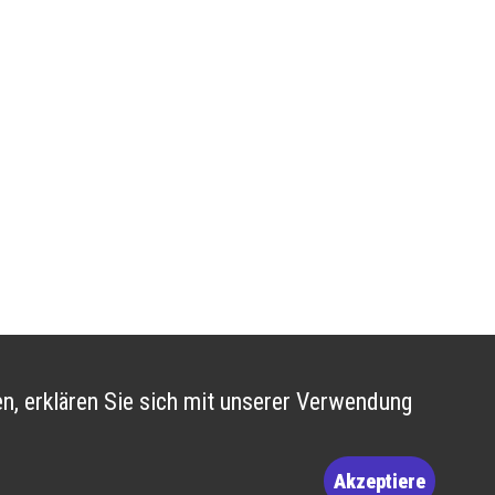
n, erklären Sie sich mit unserer Verwendung
Akzeptiere