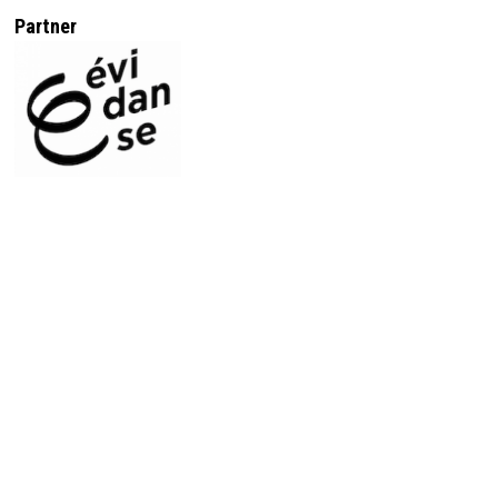
Partner