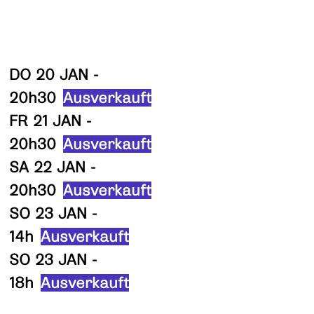
DO 20 JAN -
20h30
Ausverkauft
FR 21 JAN -
20h30
Ausverkauft
SA 22 JAN -
20h30
Ausverkauft
SO 23 JAN -
14h
Ausverkauft
SO 23 JAN -
18h
Ausverkauft