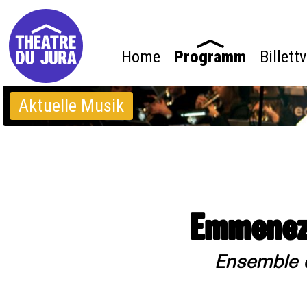
Home
Programm
Billett
Aktuelle Musik
Emmenez-
Ensemble 