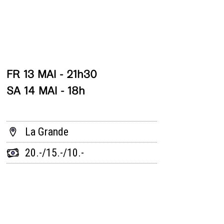
FR 13 MAI - 21h30
SA 14 MAI - 18h
La Grande
20.-/15.-/10.-