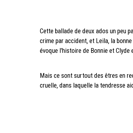
Cette ballade de deux ados un peu p
crime par accident, et Leila, la bonne 
évoque l'histoire de Bonnie et Clyde 
Mais ce sont surtout des êtres en rec
cruelle, dans laquelle la tendresse a