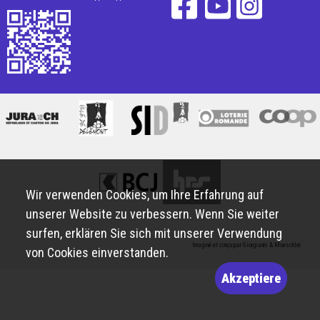
Wir verwenden Cookies, um Ihre Erfahrung auf
unserer Website zu verbessern. Wenn Sie weiter
surfen, erklären Sie sich mit unserer Verwendung
Imaginé et conçu par
Giorgianni & Moeschler
von Cookies einverstanden.
Akzeptiere