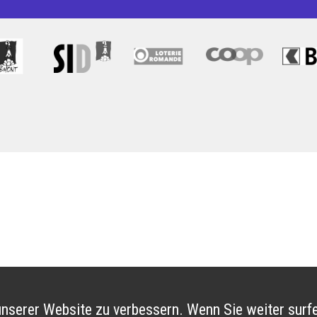
nserer Website zu verbessern. Wenn Sie weiter surfe