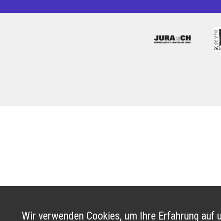
Wir verwenden Cookies, um Ihre Erfahrung auf u