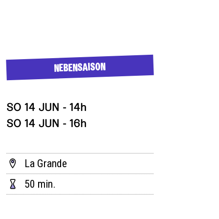
NEBENSAISON
SO 14 JUN - 14h
SO 14 JUN - 16h
La Grande
50 min.