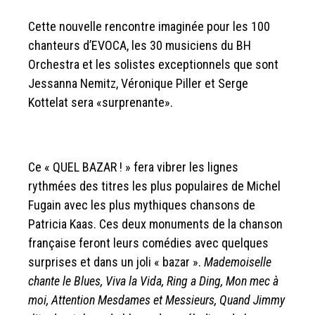
Cette nouvelle rencontre imaginée pour les 100
chanteurs d’EVOCA, les 30 musiciens du BH
Orchestra et les solistes exceptionnels que sont
Jessanna Nemitz, Véronique Piller et Serge
Kottelat sera «surprenante».
Ce « QUEL BAZAR ! » fera vibrer les lignes
rythmées des titres les plus populaires de Michel
Fugain avec les plus mythiques chansons de
Patricia Kaas. Ces deux monuments de la chanson
française feront leurs comédies avec quelques
surprises et dans un joli « bazar ».
Mademoiselle
chante le Blues, Viva la Vida, Ring a Ding, Mon mec à
moi, Attention Mesdames et Messieurs, Quand Jimmy