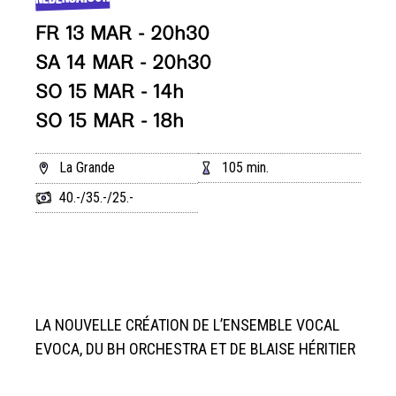
FR 13 MAR - 20h30
SA 14 MAR - 20h30
SO 15 MAR - 14h
SO 15 MAR - 18h
La Grande
105 min.
40.-/35.-/25.-
LA NOUVELLE CRÉATION DE L’ENSEMBLE VOCAL
EVOCA, DU BH ORCHESTRA ET DE BLAISE HÉRITIER