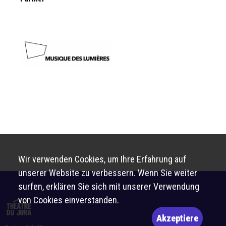
Wir verwenden Cookies, um Ihre Erfahrung auf
unserer Website zu verbessern. Wenn Sie weiter
surfen, erklären Sie sich mit unserer Verwendung
von Cookies einverstanden.
Akzeptiere