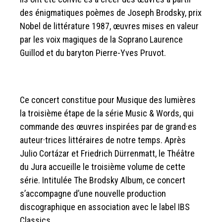
des énigmatiques poèmes de Joseph Brodsky, prix
Nobel de littérature 1987, œuvres mises en valeur
par les voix magiques de la Soprano Laurence
Guillod et du baryton Pierre-Yves Pruvot.
Ce concert constitue pour Musique des lumières
la troisième étape de la série Music & Words, qui
commande des œuvres inspirées par de grand·es
auteur·trices littéraires de notre temps. Après
Julio Cortázar et Friedrich Dürrenmatt, le Théâtre
du Jura accueille le troisième volume de cette
série. Intitulée The Brodsky Album, ce concert
s’accompagne d’une nouvelle production
discographique en association avec le label IBS
Classics.