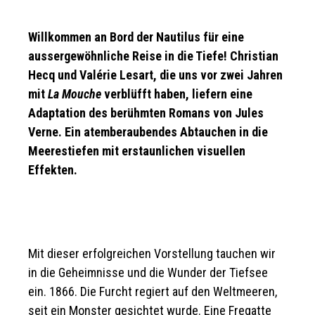
Willkommen an Bord der Nautilus für eine
aussergewöhnliche Reise in die Tiefe! Christian
Hecq und Valérie Lesart, die uns vor zwei Jahren
mit
La Mouche
verblüfft haben, liefern eine
Adaptation des berühmten Romans von Jules
Verne. Ein atemberaubendes Abtauchen in die
Meerestiefen mit erstaunlichen visuellen
Effekten.
Mit dieser erfolgreichen Vorstellung tauchen wir
in die Geheimnisse und die Wunder der Tiefsee
ein. 1866. Die Furcht regiert auf den Weltmeeren,
seit ein Monster gesichtet wurde. Eine Fregatte