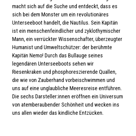
macht sich auf die Suche und entdeckt, dass es
sich bei dem Monster um ein revolutionäres
Unterseeboot handelt, die Nautilus. Sein Kapitän
ist ein menschenfeindlicher und zyklothymischer
Mann, ein verrückter Wissenschafter, überzeugter
Humanist und Umweltschützer: der berühmte
Kapitän Nemo! Durch das Bullauge seines
legendären Unterseeboots sehen wir
Riesenkraken und phosphoreszierende Quallen,
die wie von Zauberhand vorbeischwimmen und
uns auf eine unglaubliche Meeresreise entführen.
Die sechs Darsteller:innen eröffnen ein Universum
von atemberaubender Schönheit und wecken ins
uns allen wieder das kindliche Entzücken.