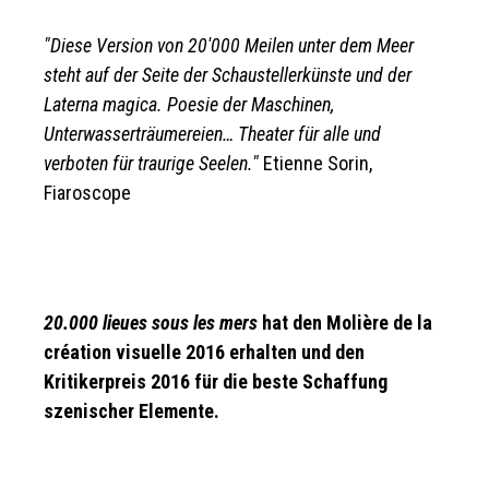
"Diese Version von 20'000 Meilen unter dem Meer
steht auf der Seite der Schaustellerkünste und der
Laterna magica. Poesie der Maschinen,
Unterwasserträumereien… Theater für alle und
verboten für traurige Seelen."
Etienne Sorin,
Fiaroscope
20.000 lieues sous les mers
hat den Molière de la
création visuelle 2016 erhalten und den
Kritikerpreis 2016 für die beste Schaffung
szenischer Elemente.