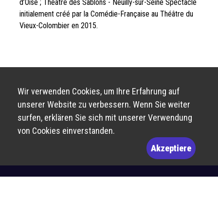
d’Oise ; Théâtre des Sablons - Neuilly-sur-Seine Spectacle
initialement créé par la Comédie-Française au Théâtre du
Vieux-Colombier en 2015.
Wir verwenden Cookies, um Ihre Erfahrung auf
unserer Website zu verbessern. Wenn Sie weiter
surfen, erklären Sie sich mit unserer Verwendung
von Cookies einverstanden.
Akzeptiere