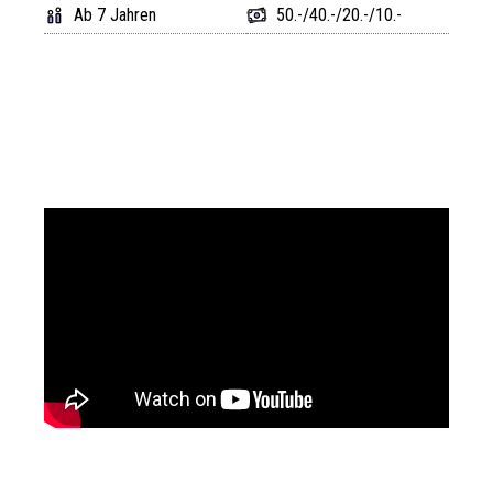
Ab 7 Jahren
50.-/40.-/20.-/10.-