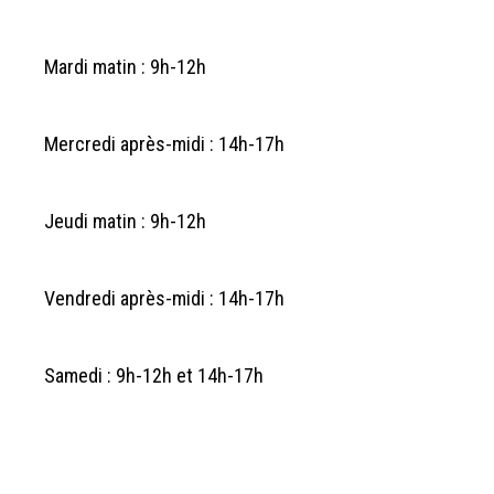
Mardi matin : 9h-12h
Mercredi après-midi : 14h-17h
Jeudi matin : 9h-12h
Vendredi après-midi : 14h-17h
Samedi : 9h-12h et 14h-17h