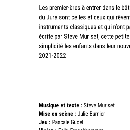
Les premier·ères à entrer dans le bâ
du Jura sont celles et ceux qui rêve
instruments classiques et qui n’ont
écrite par Steve Muriset, cette petit
simplicité les enfants dans leur nouve
2021-2022.
Musique et texte :
Steve Muriset
Mise en scène :
Julie Burnier
Jeu :
Pascale Güdel