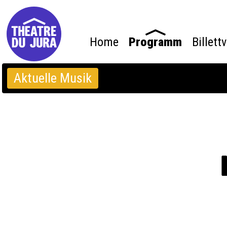
Home
Programm
Billett
Aktuelle Musik