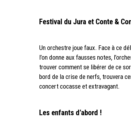
Festival du Jura et Conte & C
Un orchestre joue faux. Face à ce dé
l’on donne aux fausses notes, l’orche
trouver comment se libérer de ce sor
bord de la crise de nerfs, trouvera c
concert cocasse et extravagant.
Les enfants d’abord !