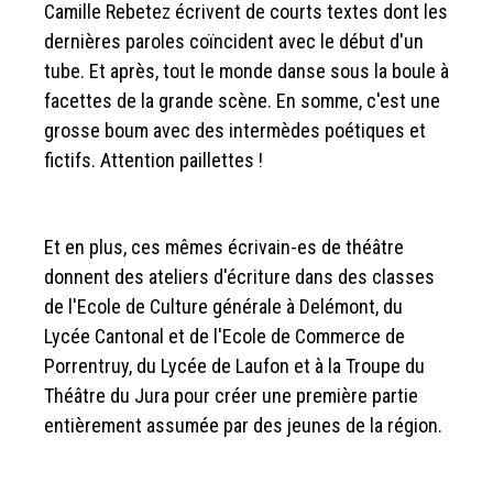
Camille Rebetez écrivent de courts textes dont les
dernières paroles coïncident avec le début d'un
tube. Et après, tout le monde danse sous la boule à
facettes de la grande scène. En somme, c'est une
grosse boum avec des intermèdes poétiques et
fictifs. Attention paillettes !
Et en plus, ces mêmes écrivain-es de théâtre
donnent des ateliers d'écriture dans des classes
de l'Ecole de Culture générale à Delémont, du
Lycée Cantonal et de l'Ecole de Commerce de
Porrentruy, du Lycée de Laufon et à la Troupe du
Théâtre du Jura pour créer une première partie
entièrement assumée par des jeunes de la région.