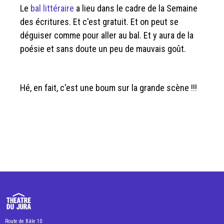
Le
bal littéraire
a lieu dans le cadre de la Semaine
des écritures. Et c'est gratuit. Et on peut se
déguiser comme pour aller au bal. Et y aura de la
poésie et sans doute un peu de mauvais goût.
Hé, en fait, c'est une boum sur la grande scène !!!
Route de Bâle 10