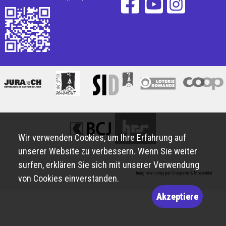
Wir verwenden Cookies, um Ihre Erfahrung auf
unserer Website zu verbessern. Wenn Sie weiter
surfen, erklären Sie sich mit unserer Verwendung
Imaginé et conçu par
Giorgianni & Moeschler
von Cookies einverstanden.
Akzeptiere