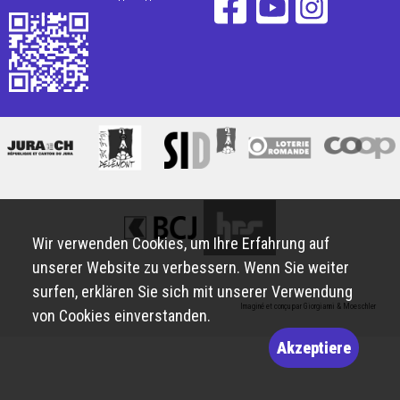
Wir verwenden Cookies, um Ihre Erfahrung auf
unserer Website zu verbessern. Wenn Sie weiter
surfen, erklären Sie sich mit unserer Verwendung
Imaginé et conçu par
Giorgianni & Moeschler
von Cookies einverstanden.
Akzeptiere